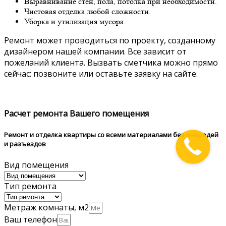
Выравнивание стен, пола, потолка при необходимости.
Чистовая отделка любой сложности.
Уборка и утилизация мусора.
Ремонт может проводиться по проекту, созданному
дизайнером нашей компании. Все зависит от
пожеланий клиента. Вызвать сметчика можно прямо
сейчас: позвоните или оставьте заявку на сайте.
Расчет ремонта Вашего помещения
Ремонт и отделка квартиры со всеми материалами без очередей
и разъездов
Вид помещения
Тип ремонта
Метраж комнаты, м2
Ваш телефон