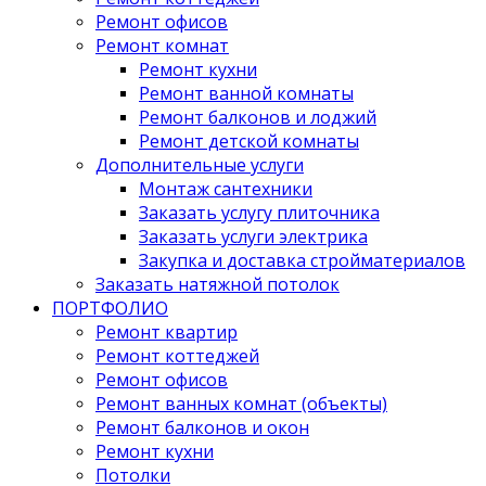
Ремонт офисов
Ремонт комнат
Ремонт кухни
Ремонт ванной комнаты
Ремонт балконов и лоджий
Ремонт детской комнаты
Дополнительные услуги
Монтаж сантехники
Заказать услугу плиточника
Заказать услуги электрика
Закупка и доставка стройматериалов
Заказать натяжной потолок
ПОРТФОЛИО
Ремонт квартир
Ремонт коттеджей
Ремонт офисов
Ремонт ванных комнат (объекты)
Ремонт балконов и окон
Ремонт кухни
Потолки