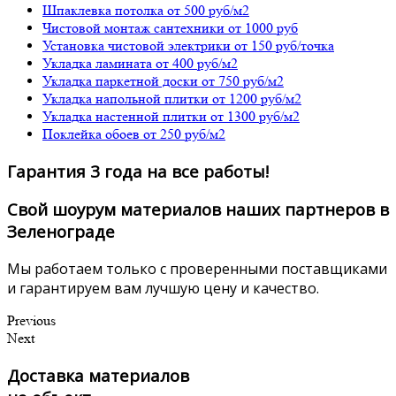
Шпаклевка потолка
от 500 руб/м2
Чистовой монтаж сантехники
от 1000 руб
Установка чистовой электрики
от 150 руб/точка
Укладка ламината
от 400 руб/м2
Укладка паркетной доски
от 750 руб/м2
Укладка напольной плитки
от 1200 руб/м2
Укладка настенной плитки
от 1300 руб/м2
Поклейка обоев
от 250 руб/м2
Гарантия 3 года на все работы!
Свой шоурум материалов наших партнеров в
Зеленограде
Мы работаем только с проверенными поставщиками
и гарантируем вам лучшую цену и качество.
Previous
Next
Доставка материалов