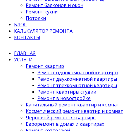
Ремонт балконов и окон
Ремонт кухни
Потолки
БЛОГ
КАЛЬКУЛЯТОР РЕМОНТА
КОНТАКТЫ
ГЛАВНАЯ
УСЛУГИ
Ремонт квартир
Ремонт однокомнатной квартиры
Ремонт двухкомнатной квартиры
Ремонт трехкомнатной квартиры
Ремонт квартиры студии
Ремонт в новостройке
Капитальный ремонт квартир и комнат
Косметический ремонт квартир и комнат
Черновой ремонт в квартире
Евроремонт в домах и квартирах
Ремонт коттеджей