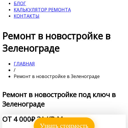
БЛОГ
КАЛЬКУЛЯТОР РЕМОНТА
КОНТАКТЫ
Ремонт в новостройке в
Зеленограде
ГЛАВНАЯ
/
Ремонт в новостройке в Зеленограде
Ремонт в новостройке под ключ в
Зеленограде
ОТ 4 000₽ ЗА КВ.М.
Узнать стоимость