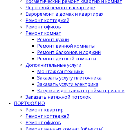
Косметический ремонт квартир и комнат
Черновой ремонт в квартире
Евроремонт в домах и квартирах
Ремонт коттеджей
Ремонт офисов
Ремонт комнат
Ремонт кухни
Ремонт ванной комнаты
Ремонт балконов и лоджий
Ремонт детской комнаты
Дополнительные услуги
Монтаж сантехники
Заказать услугу плиточника
Заказать услуги электрика
Закупка и доставка стройматериалов
Заказать натяжной потолок
ПОРТФОЛИО
Ремонт квартир
Ремонт коттеджей
Ремонт офисов
Ремонт ванных комнат (объекты)