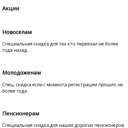
Акции
Новоселам
Специальная скидка для тех кто переехал не более
года назад.
Молодоженам
Спец. скидка если с момента регистрации прошло не
более года
Пенсионерам
Специальная скидка для наших дорогих пенсионеров