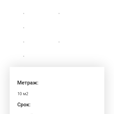
Метраж:
10 м2
Срок: