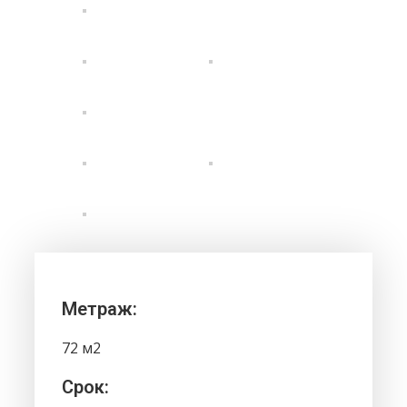
Метраж:
72 м2
Срок: