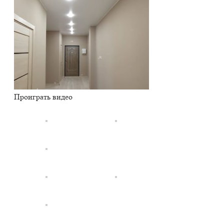
Проиграть видео