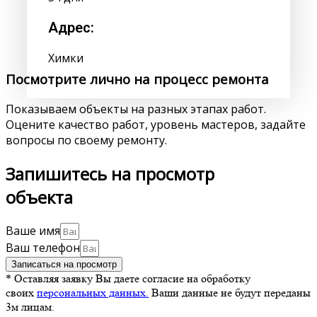
Адрес:
Химки
Посмотрите лично на процесс ремонта
Показываем объекты на разных этапах работ.
Оцените качество работ, уровень мастеров, задайте
вопросы по своему ремонту.
Запишитесь на просмотр
объекта
Ваше имя
Ваш телефон
Записаться на просмотр
* Оставляя заявку Вы даете согласие на обработку
своих
персональных данных.
Ваши данные не будут переданы
3м лицам.