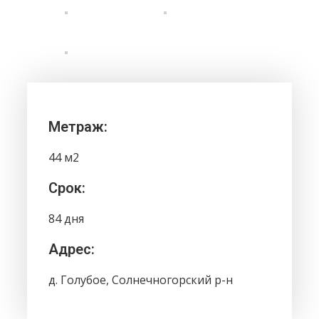
Метраж:
44 м2
Срок:
84 дня
Адрес:
д. Голубое, Солнечногорский р-н