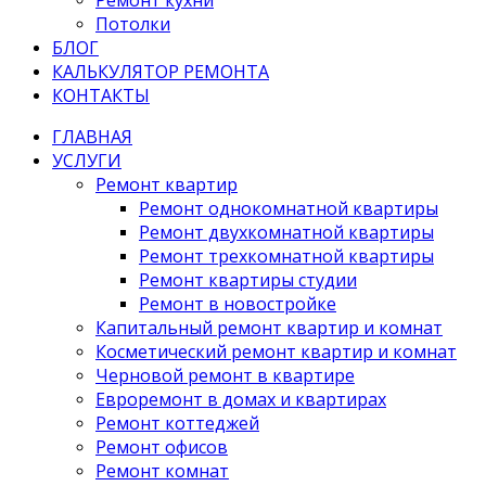
Потолки
БЛОГ
КАЛЬКУЛЯТОР РЕМОНТА
КОНТАКТЫ
ГЛАВНАЯ
УСЛУГИ
Ремонт квартир
Ремонт однокомнатной квартиры
Ремонт двухкомнатной квартиры
Ремонт трехкомнатной квартиры
Ремонт квартиры студии
Ремонт в новостройке
Капитальный ремонт квартир и комнат
Косметический ремонт квартир и комнат
Черновой ремонт в квартире
Евроремонт в домах и квартирах
Ремонт коттеджей
Ремонт офисов
Ремонт комнат