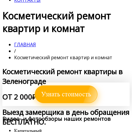
Косметический ремонт
квартир и комнат
ГЛАВНАЯ
/
Косметический ремонт квартир и комнат
Косметический ремонт квартиры в
Зеленограде
Узнать стоимость
ОТ 2 000₽ ЗА КВ.М.
Выезд замерщика в день обращения
Видео- и фотообзоры наших ремонтов
БЕСПЛАТНО
.
Капитальный