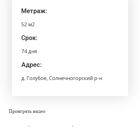
Метраж:
52 м2
Срок:
74 дня
Адрес:
д. Голубое, Солнечногорский р-н
Проиграть видео