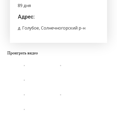
89 дня
Адрес:
д. Голубое, Солнечногорский р-н
Проиграть видео