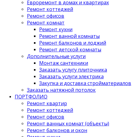
Евроремонт в домах и квартирах
Ремонт коттеджей
Ремонт офисов
Ремонт комнат
Ремонт кухни
Ремонт ванной комнаты
Ремонт балконов и лоджий
Ремонт детской комнаты
Дополнительные услуги
Монтаж сантехники
Заказать услугу плиточника
Заказать услуги электрика
Закупка и доставка стройматериалов
Заказать натяжной потолок
ПОРТФОЛИО
Ремонт квартир
Ремонт коттеджей
Ремонт офисов
Ремонт ванных комнат (объекты)
Ремонт балконов и окон
Ремонт кухни