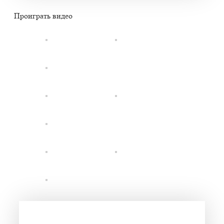
Проиграть видео