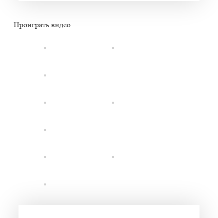
Проиграть видео