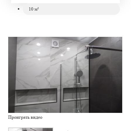
10 м²
Проиграть видео