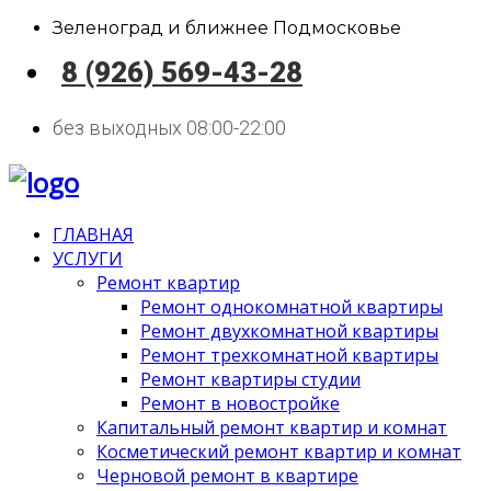
Зеленоград и ближнее Подмосковье
8 (926) 569-43-28
без выходных 08:00-22:00
ГЛАВНАЯ
УСЛУГИ
Ремонт квартир
Ремонт однокомнатной квартиры
Ремонт двухкомнатной квартиры
Ремонт трехкомнатной квартиры
Ремонт квартиры студии
Ремонт в новостройке
Капитальный ремонт квартир и комнат
Косметический ремонт квартир и комнат
Черновой ремонт в квартире