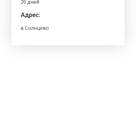
20 дней
Адрес:
в Солнцево