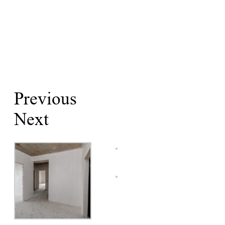
Previous
Next