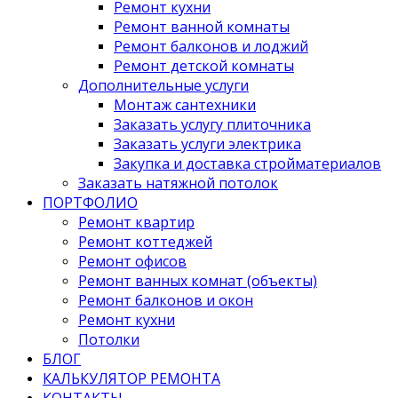
Ремонт кухни
Ремонт ванной комнаты
Ремонт балконов и лоджий
Ремонт детской комнаты
Дополнительные услуги
Монтаж сантехники
Заказать услугу плиточника
Заказать услуги электрика
Закупка и доставка стройматериалов
Заказать натяжной потолок
ПОРТФОЛИО
Ремонт квартир
Ремонт коттеджей
Ремонт офисов
Ремонт ванных комнат (объекты)
Ремонт балконов и окон
Ремонт кухни
Потолки
БЛОГ
КАЛЬКУЛЯТОР РЕМОНТА
КОНТАКТЫ